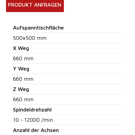
PRODUKT ANFRAGEN
Aufspanntischfläche
500x500 mm
X Weg
660 mm
Y Weg
660 mm
Z Weg
660 mm
Spindeldrehzahl
10 - 12000 /min.
Anzahl der Achsen