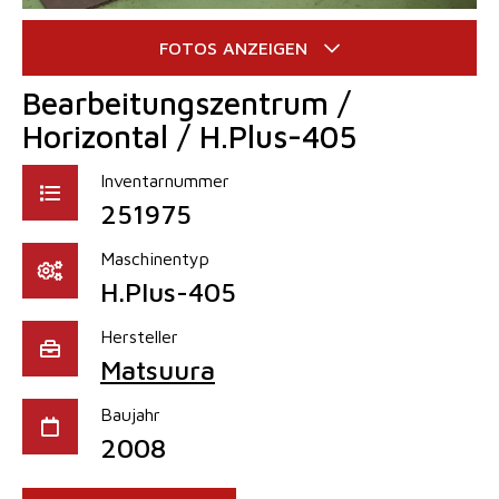
Bearbeitungszentrum /
Horizontal / H.Plus-405
Inventarnummer
251975
Maschinentyp
H.Plus-405
Hersteller
Matsuura
Baujahr
2008