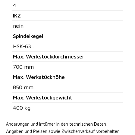
4
IKZ
nein
Spindelkegel
HSK-63 .
Max. Werkstückdurchmesser
700 mm
Max. Werkstückhöhe
850 mm
Max. Werkstückgewicht
400 kg
Änderungen und Irrtümer in den technischen Daten,
Angaben
und Preisen sowie Zwischenverkauf vorbehalten.