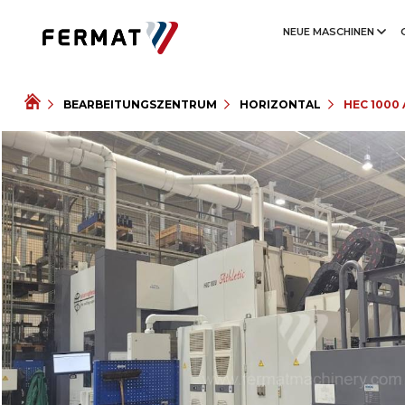
NEUE MASCHINEN
BEARBEITUNGSZENTRUM
HORIZONTAL
HEC 1000