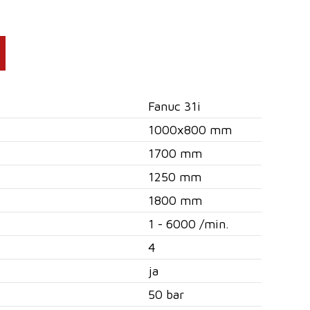
Fanuc 31i
1000x800 mm
1700 mm
1250 mm
1800 mm
1 - 6000 /min.
4
ja
50 bar