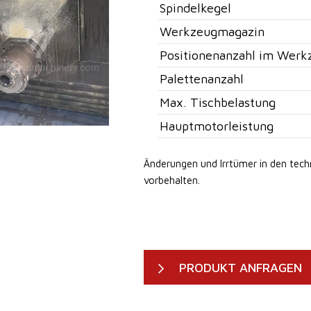
Spindelkegel
Werkzeugmagazin
Positionenanzahl im Werk
Palettenanzahl
Max. Tischbelastung
Hauptmotorleistung
Änderungen und Irrtümer in den tec
vorbehalten.
PRODUKT ANFRAGEN