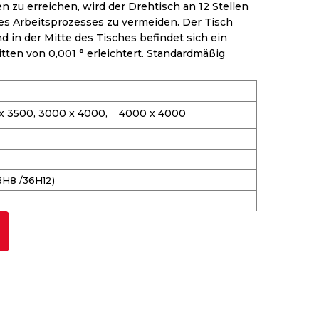
 zu erreichen, wird der Drehtisch an 12 Stellen
s Arbeitsprozesses zu vermeiden. Der Tisch
 in der Mitte des Tisches befindet sich ein
tten von 0,001 ° erleichtert. Standardmäßig
 x 3500, 3000 x 4000, 4000 x 4000
6H8 /36H12)