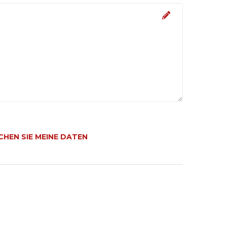
CHEN SIE MEINE DATEN