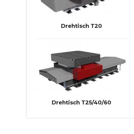
Drehtisch T20
Drehtisch T25/40/60