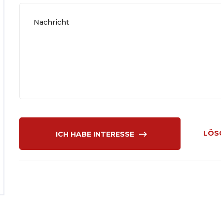
LÖS
ICH HABE INTERESSE