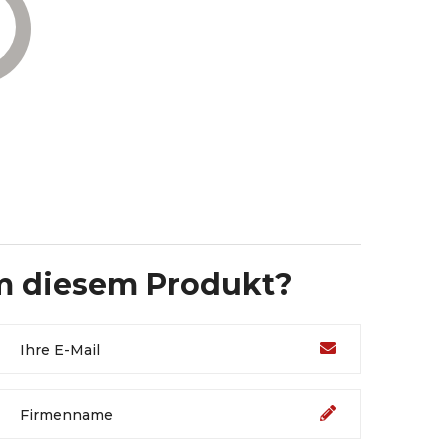
m diesem Produkt?