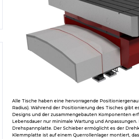
Alle Tische haben eine hervorragende Positioniergena
Radius). Während der Positionierung des Tisches gibt es
Designs und der zusammengebauten Komponenten erf
Lebensdauer nur minimale Wartung und Anpassungen. De
Drehspannplatte. Der Schieber ermöglicht es der Drehk
Klemmplatte ist auf einem Querrollenlager montiert, da