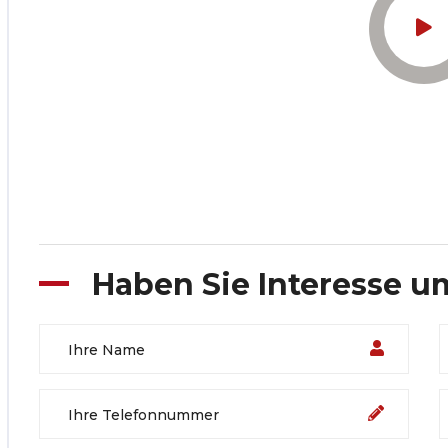
Haben Sie Interesse u