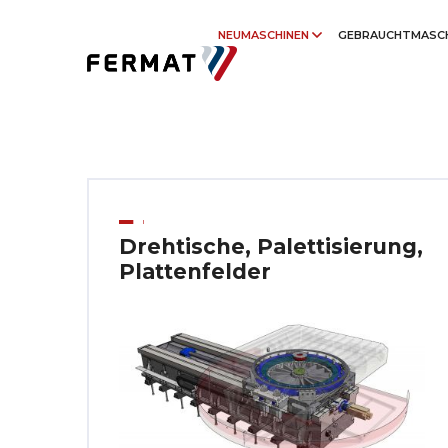
NEUMASCHINEN
GEBRAUCHTMASC
Drehtische, Palettisierung,
Plattenfelder