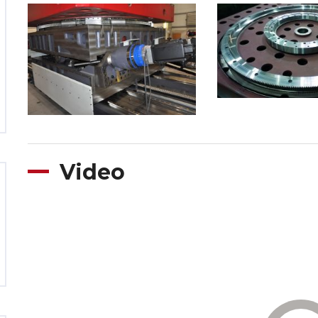
Video