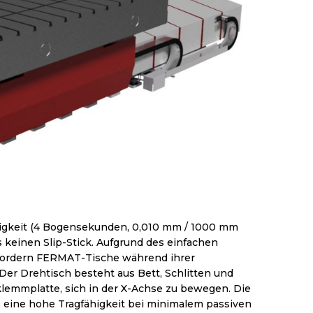
uigkeit (4 Bogensekunden, 0,010 mm / 1000 mm
 keinen Slip-Stick. Aufgrund des einfachen
ordern FERMAT-Tische während ihrer
r Drehtisch besteht aus Bett, Schlitten und
lemmplatte, sich in der X-Achse zu bewegen. Die
s eine hohe Tragfähigkeit bei minimalem passiven