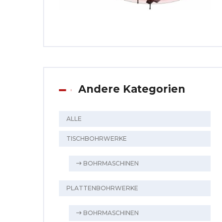
Andere Kategorien
ALLE
TISCHBOHRWERKE
BOHRMASCHINEN
PLATTENBOHRWERKE
BOHRMASCHINEN