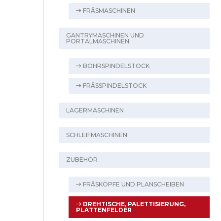
FRÄSMASCHINEN
GANTRYMASCHINEN UND
PORTALMASCHINEN
BOHRSPINDELSTOCK
FRÄSSPINDELSTOCK
LAGERMASCHINEN
SCHLEIFMASCHINEN
ZUBEHÖR
FRÄSKÖPFE UND PLANSCHEIBEN
DREHTISCHE, PALETTISIERUNG,
PLATTENFELDER