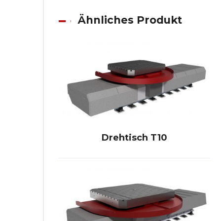
Ähnliches Produkt
Drehtisch T10