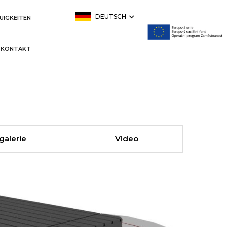
DEUTSCH
UIGKEITEN
KONTAKT
galerie
Video