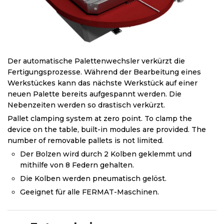
Der automatische Palettenwechsler verkürzt die
Fertigungsprozesse. Während der Bearbeitung eines
Werkstückes kann das nächste Werkstück auf einer
neuen Palette bereits aufgespannt werden. Die
Nebenzeiten werden so drastisch verkürzt.
Pallet clamping system at zero point. To clamp the
device on the table, built-in modules are provided. The
number of removable pallets is not limited.
Der Bolzen wird durch 2 Kolben geklemmt und
mithilfe von 8 Federn gehalten.
Die Kolben werden pneumatisch gelöst.
Geeignet für alle FERMAT-Maschinen.