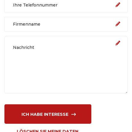
ICH HABE INTERESSE
LÖSCHEN SIE MEINE DATEN