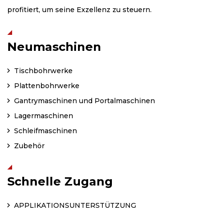
profitiert, um seine Exzellenz zu steuern.
Neumaschinen
Tischbohrwerke
Plattenbohrwerke
Gantrymaschinen und Portalmaschinen
Lagermaschinen
Schleifmaschinen
Zubehör
Schnelle Zugang
APPLIKATIONSUNTERSTÜTZUNG