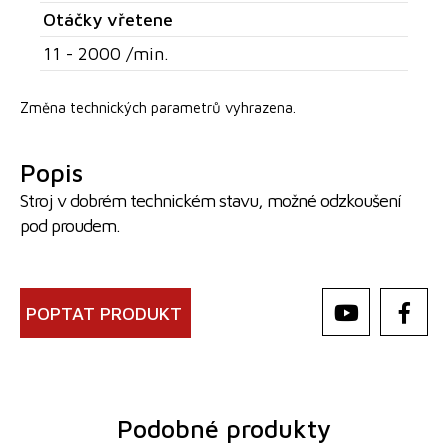
Otáčky vřetene
11 - 2000 /min.
Změna technických parametrů vyhrazena.
Popis
Stroj v dobrém technickém stavu, možné odzkoušení
pod proudem.
POPTAT PRODUKT
Podobné produkty