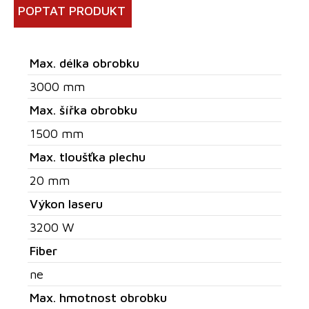
POPTAT PRODUKT
Max. délka obrobku
3000 mm
Max. šířka obrobku
1500 mm
Max. tloušťka plechu
20 mm
Výkon laseru
3200 W
Fiber
ne
Max. hmotnost obrobku