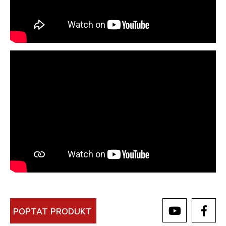
POPTAT PRODUKT