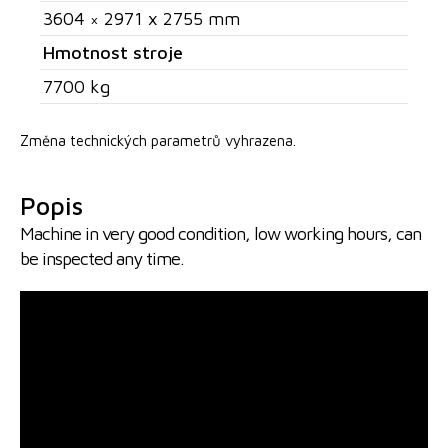
3604 × 2971 x 2755 mm
Hmotnost stroje
7700 kg
Změna technických parametrů vyhrazena.
Popis
Machine in very good condition, low working hours, can
be inspected any time.