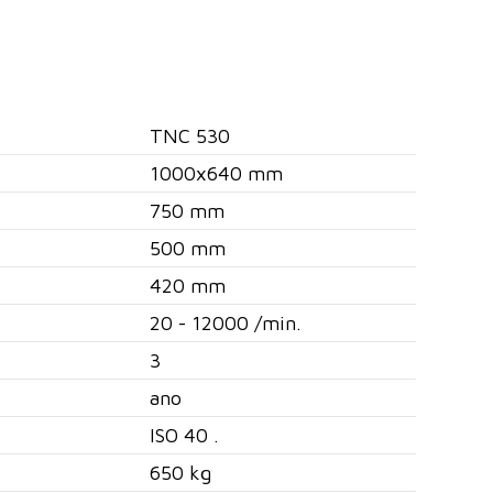
TNC 530
1000x640 mm
750 mm
500 mm
420 mm
20 - 12000 /min.
3
ano
ISO 40 .
650 kg