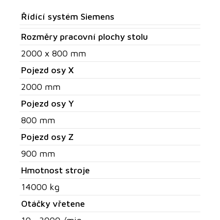
Řídící systém Siemens
Rozměry pracovní plochy stolu
2000 x 800 mm
Pojezd osy X
2000 mm
Pojezd osy Y
800 mm
Pojezd osy Z
900 mm
Hmotnost stroje
14000 kg
Otáčky vřetene