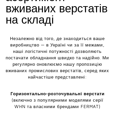
вживаних верстатів
на складі
Незалежно від того, де знаходиться ваше
виробництво — в Україні чи за її межами,
наші логістичні потужності дозволяють
постачати обладнання швидко та надійно. Ми
регулярно оновлюємо нашу пропозицію
вживаних промислових верстатів, серед яких
найчастіше представлені:
Горизонтально-розточувальні верстати
(включно з популярними моделями серії
WHN та власними брендами FERMAT)