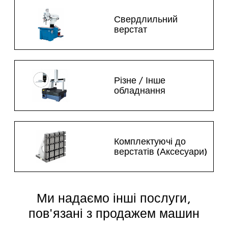
Свердлильний
верстат
Різне / Інше
обладнання
Комплектуючі до
верстатів (Аксесуари)
Ми надаємо інші послуги,
пов'язані з продажем машин