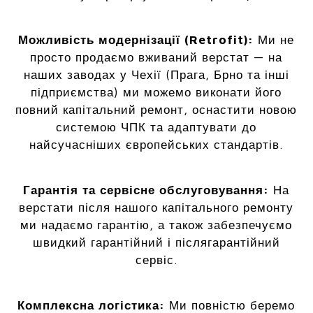
Можливість модернізації (Retrofit):
Ми не
просто продаємо вживаний верстат — на
наших заводах у Чехії (Прага, Брно та інші
підприємства) ми можемо виконати його
повний капітальний ремонт, оснастити новою
системою ЧПК та адаптувати до
найсучасніших європейських стандартів.
Гарантія та сервісне обслуговування:
На
верстати після нашого капітального ремонту
ми надаємо гарантію, а також забезпечуємо
швидкий гарантійний і післягарантійний
сервіс.
Комплексна логістика:
Ми повністю беремо