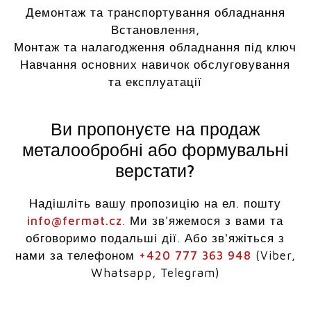
Демонтаж та транспортування обладнання
Встановлення,
Монтаж та налагодження обладнання під ключ
Навчання основних навичок обслуговування
та експлуатації
Ви пропонуєте на продаж
металообробні або формувальні
верстати?
Надішліть вашу пропозицію на ел. пошту
info@fermat.cz
. Ми зв'яжемося з вами та
обговоримо подальші дії. Або зв'яжіться з
нами за телефоном
+420 777 363 948
(Viber,
Whatsapp, Telegram)