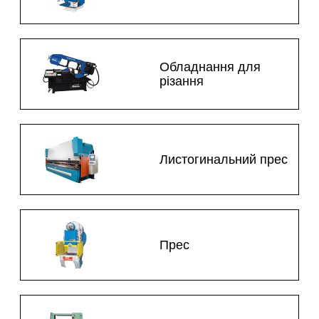
Обладнання для
різання
Листогинальний прес
Прес