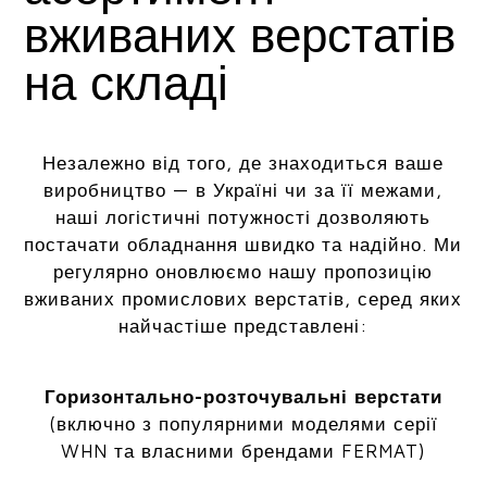
вживаних верстатів
на складі
Незалежно від того, де знаходиться ваше
виробництво — в Україні чи за її межами,
наші логістичні потужності дозволяють
постачати обладнання швидко та надійно. Ми
регулярно оновлюємо нашу пропозицію
вживаних промислових верстатів, серед яких
найчастіше представлені:
Горизонтально-розточувальні верстати
(включно з популярними моделями серії
WHN та власними брендами FERMAT)