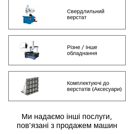
Свердлильний
верстат
Різне / Інше
обладнання
Комплектуючі до
верстатів (Аксесуари)
Ми надаємо інші послуги,
пов'язані з продажем машин