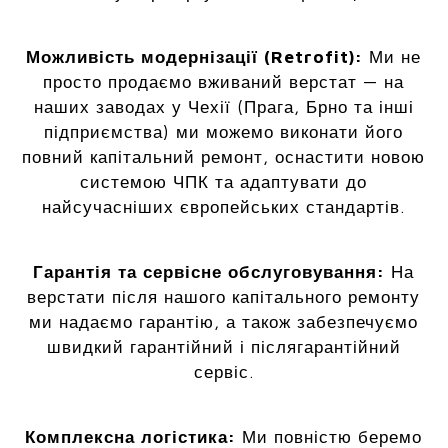
Можливість модернізації (Retrofit):
Ми не
просто продаємо вживаний верстат — на
наших заводах у Чехії (Прага, Брно та інші
підприємства) ми можемо виконати його
повний капітальний ремонт, оснастити новою
системою ЧПК та адаптувати до
найсучасніших європейських стандартів.
Гарантія та сервісне обслуговування:
На
верстати після нашого капітального ремонту
ми надаємо гарантію, а також забезпечуємо
швидкий гарантійний і післягарантійний
сервіс.
Комплексна логістика:
Ми повністю беремо