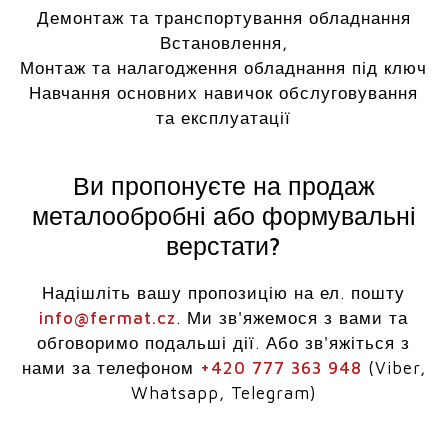
Демонтаж та транспортування обладнання
Встановлення,
Монтаж та налагодження обладнання під ключ
Навчання основних навичок обслуговування
та експлуатації
Ви пропонуєте на продаж
металообробні або формувальні
верстати?
Надішліть вашу пропозицію на ел. пошту
info@fermat.cz
. Ми зв'яжемося з вами та
обговоримо подальші дії. Або зв'яжіться з
нами за телефоном
+420 777 363 948
(Viber,
Whatsapp, Telegram)