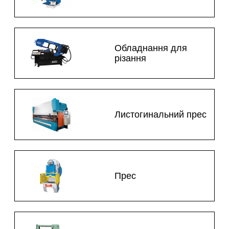
Обладнання для
різання
Листогинальний прес
Прес