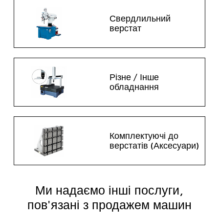
Свердлильний
верстат
Різне / Інше
обладнання
Комплектуючі до
верстатів (Аксесуари)
Ми надаємо інші послуги,
пов'язані з продажем машин