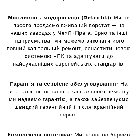
Можливість модернізації (Retrofit):
Ми не
просто продаємо вживаний верстат — на
наших заводах у Чехії (Прага, Брно та інші
підприємства) ми можемо виконати його
повний капітальний ремонт, оснастити новою
системою ЧПК та адаптувати до
найсучасніших європейських стандартів.
Гарантія та сервісне обслуговування:
На
верстати після нашого капітального ремонту
ми надаємо гарантію, а також забезпечуємо
швидкий гарантійний і післягарантійний
сервіс.
Комплексна логістика:
Ми повністю беремо