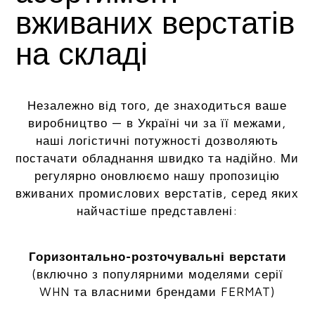
вживаних верстатів
на складі
Незалежно від того, де знаходиться ваше
виробництво — в Україні чи за її межами,
наші логістичні потужності дозволяють
постачати обладнання швидко та надійно. Ми
регулярно оновлюємо нашу пропозицію
вживаних промислових верстатів, серед яких
найчастіше представлені:
Горизонтально-розточувальні верстати
(включно з популярними моделями серії
WHN та власними брендами FERMAT)