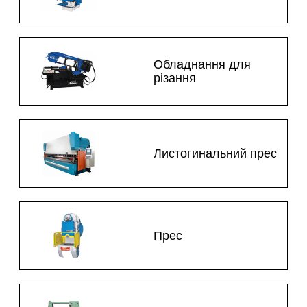
Обладнання для
різання
Листогинальний прес
Прес