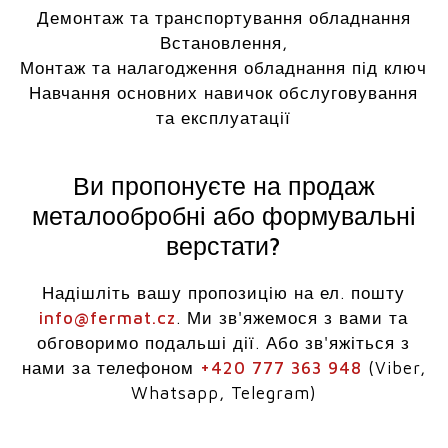
Демонтаж та транспортування обладнання
Встановлення,
Монтаж та налагодження обладнання під ключ
Навчання основних навичок обслуговування
та експлуатації
Ви пропонуєте на продаж
металообробні або формувальні
верстати?
Надішліть вашу пропозицію на ел. пошту
info@fermat.cz
. Ми зв'яжемося з вами та
обговоримо подальші дії. Або зв'яжіться з
нами за телефоном
+420 777 363 948
(Viber,
Whatsapp, Telegram)