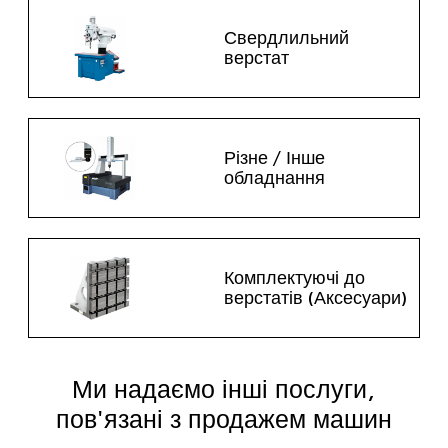
Свердлильний
верстат
Різне / Інше
обладнання
Комплектуючі до
верстатів (Аксесуари)
Ми надаємо інші послуги,
пов'язані з продажем машин