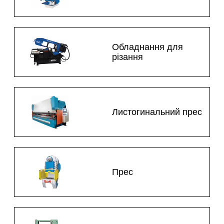
Обладнання для
різання
Листогинальний прес
Прес