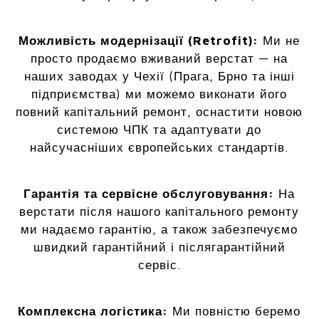
Можливість модернізації (Retrofit):
Ми не
просто продаємо вживаний верстат — на
наших заводах у Чехії (Прага, Брно та інші
підприємства) ми можемо виконати його
повний капітальний ремонт, оснастити новою
системою ЧПК та адаптувати до
найсучасніших європейських стандартів.
Гарантія та сервісне обслуговування:
На
верстати після нашого капітального ремонту
ми надаємо гарантію, а також забезпечуємо
швидкий гарантійний і післягарантійний
сервіс.
Комплексна логістика:
Ми повністю беремо