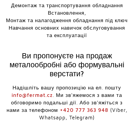
Демонтаж та транспортування обладнання
Встановлення,
Монтаж та налагодження обладнання під ключ
Навчання основних навичок обслуговування
та експлуатації
Ви пропонуєте на продаж
металообробні або формувальні
верстати?
Надішліть вашу пропозицію на ел. пошту
info@fermat.cz
. Ми зв'яжемося з вами та
обговоримо подальші дії. Або зв'яжіться з
нами за телефоном
+420 777 363 948
(Viber,
Whatsapp, Telegram)