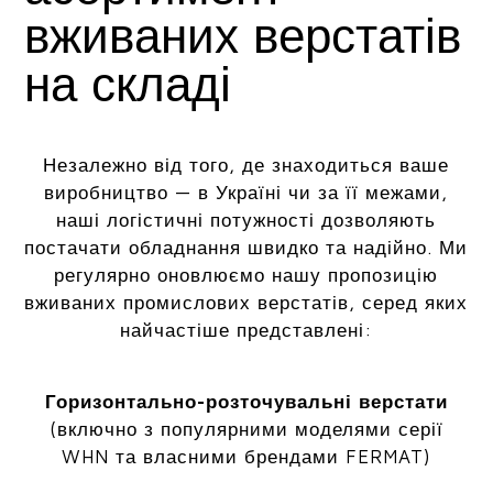
вживаних верстатів
на складі
Незалежно від того, де знаходиться ваше
виробництво — в Україні чи за її межами,
наші логістичні потужності дозволяють
постачати обладнання швидко та надійно. Ми
регулярно оновлюємо нашу пропозицію
вживаних промислових верстатів, серед яких
найчастіше представлені:
Горизонтально-розточувальні верстати
(включно з популярними моделями серії
WHN та власними брендами FERMAT)