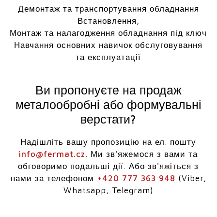
Демонтаж та транспортування обладнання
Встановлення,
Монтаж та налагодження обладнання під ключ
Навчання основних навичок обслуговування
та експлуатації
Ви пропонуєте на продаж
металообробні або формувальні
верстати?
Надішліть вашу пропозицію на ел. пошту
info@fermat.cz
. Ми зв'яжемося з вами та
обговоримо подальші дії. Або зв'яжіться з
нами за телефоном
+420 777 363 948
(Viber,
Whatsapp, Telegram)