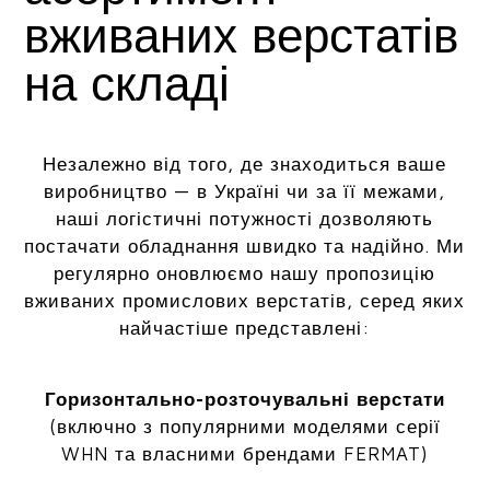
вживаних верстатів
на складі
Незалежно від того, де знаходиться ваше
виробництво — в Україні чи за її межами,
наші логістичні потужності дозволяють
постачати обладнання швидко та надійно. Ми
регулярно оновлюємо нашу пропозицію
вживаних промислових верстатів, серед яких
найчастіше представлені:
Горизонтально-розточувальні верстати
(включно з популярними моделями серії
WHN та власними брендами FERMAT)