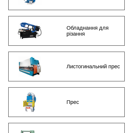
Обладнання для
різання
Листогинальний прес
Прес