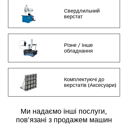
Свердлильний
верстат
Різне / Інше
обладнання
Комплектуючі до
верстатів (Аксесуари)
Ми надаємо інші послуги,
пов'язані з продажем машин