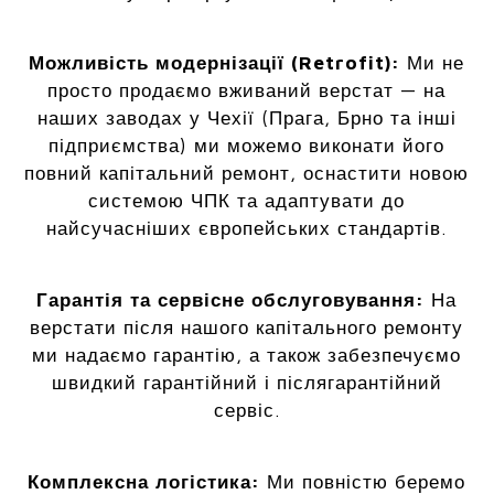
Можливість модернізації (Retrofit):
Ми не
просто продаємо вживаний верстат — на
наших заводах у Чехії (Прага, Брно та інші
підприємства) ми можемо виконати його
повний капітальний ремонт, оснастити новою
системою ЧПК та адаптувати до
найсучасніших європейських стандартів.
Гарантія та сервісне обслуговування:
На
верстати після нашого капітального ремонту
ми надаємо гарантію, а також забезпечуємо
швидкий гарантійний і післягарантійний
сервіс.
Комплексна логістика:
Ми повністю беремо