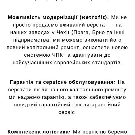
Можливість модернізації (Retrofit):
Ми не
просто продаємо вживаний верстат — на
наших заводах у Чехії (Прага, Брно та інші
підприємства) ми можемо виконати його
повний капітальний ремонт, оснастити новою
системою ЧПК та адаптувати до
найсучасніших європейських стандартів.
Гарантія та сервісне обслуговування:
На
верстати після нашого капітального ремонту
ми надаємо гарантію, а також забезпечуємо
швидкий гарантійний і післягарантійний
сервіс.
Комплексна логістика:
Ми повністю беремо