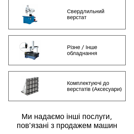
Свердлильний
верстат
Різне / Інше
обладнання
Комплектуючі до
верстатів (Аксесуари)
Ми надаємо інші послуги,
пов'язані з продажем машин