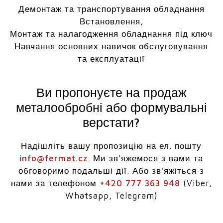
Демонтаж та транспортування обладнання
Встановлення,
Монтаж та налагодження обладнання під ключ
Навчання основних навичок обслуговування
та експлуатації
Ви пропонуєте на продаж
металообробні або формувальні
верстати?
Надішліть вашу пропозицію на ел. пошту
info@fermat.cz
. Ми зв'яжемося з вами та
обговоримо подальші дії. Або зв'яжіться з
нами за телефоном
+420 777 363 948
(Viber,
Whatsapp, Telegram)