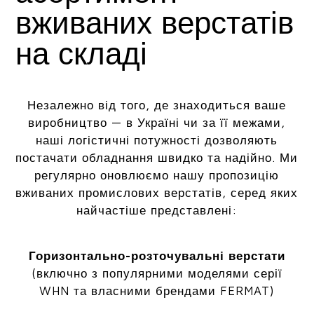
вживаних верстатів
на складі
Незалежно від того, де знаходиться ваше
виробництво — в Україні чи за її межами,
наші логістичні потужності дозволяють
постачати обладнання швидко та надійно. Ми
регулярно оновлюємо нашу пропозицію
вживаних промислових верстатів, серед яких
найчастіше представлені:
Горизонтально-розточувальні верстати
(включно з популярними моделями серії
WHN та власними брендами FERMAT)