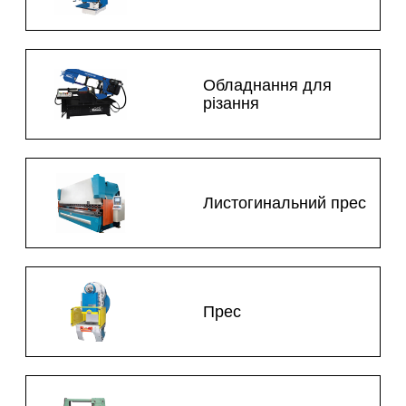
Обладнання для
різання
Листогинальний прес
Прес