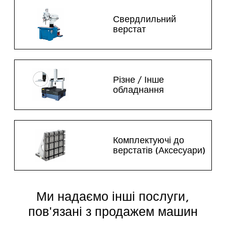
Свердлильний
верстат
Різне / Інше
обладнання
Комплектуючі до
верстатів (Аксесуари)
Ми надаємо інші послуги,
пов'язані з продажем машин