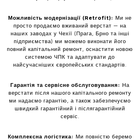
Можливість модернізації (Retrofit):
Ми не
просто продаємо вживаний верстат — на
наших заводах у Чехії (Прага, Брно та інші
підприємства) ми можемо виконати його
повний капітальний ремонт, оснастити новою
системою ЧПК та адаптувати до
найсучасніших європейських стандартів.
Гарантія та сервісне обслуговування:
На
верстати після нашого капітального ремонту
ми надаємо гарантію, а також забезпечуємо
швидкий гарантійний і післягарантійний
сервіс.
Комплексна логістика:
Ми повністю беремо