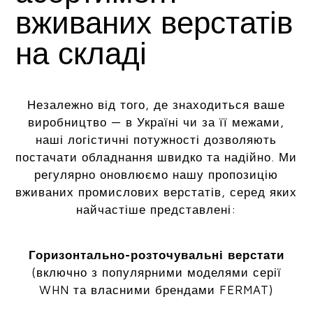
вживаних верстатів
на складі
Незалежно від того, де знаходиться ваше
виробництво — в Україні чи за її межами,
наші логістичні потужності дозволяють
постачати обладнання швидко та надійно. Ми
регулярно оновлюємо нашу пропозицію
вживаних промислових верстатів, серед яких
найчастіше представлені:
Горизонтально-розточувальні верстати
(включно з популярними моделями серії
WHN та власними брендами FERMAT)