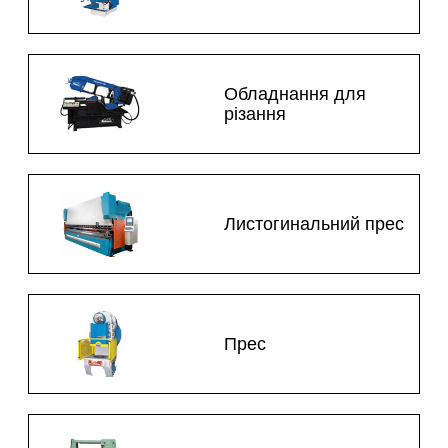
Обладнання для
різання
Листогинальний прес
Прес