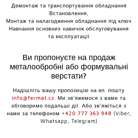
Демонтаж та транспортування обладнання
Встановлення,
Монтаж та налагодження обладнання під ключ
Навчання основних навичок обслуговування
та експлуатації
Ви пропонуєте на продаж
металообробні або формувальні
верстати?
Надішліть вашу пропозицію на ел. пошту
info@fermat.cz
. Ми зв'яжемося з вами та
обговоримо подальші дії. Або зв'яжіться з
нами за телефоном
+420 777 363 948
(Viber,
Whatsapp, Telegram)