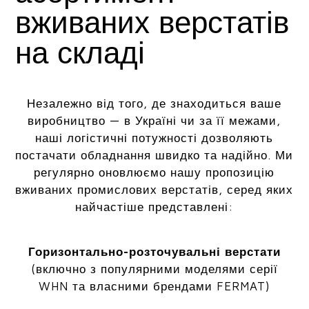
вживаних верстатів
на складі
Незалежно від того, де знаходиться ваше
виробництво — в Україні чи за її межами,
наші логістичні потужності дозволяють
постачати обладнання швидко та надійно. Ми
регулярно оновлюємо нашу пропозицію
вживаних промислових верстатів, серед яких
найчастіше представлені:
Горизонтально-розточувальні верстати
(включно з популярними моделями серії
WHN та власними брендами FERMAT)