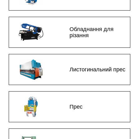
Обладнання для
різання
Листогинальний прес
Прес