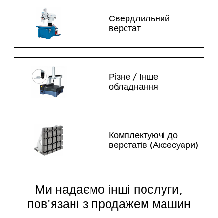
Свердлильний
верстат
Різне / Інше
обладнання
Комплектуючі до
верстатів (Аксесуари)
Ми надаємо інші послуги,
пов'язані з продажем машин