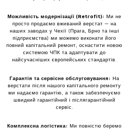
Можливість модернізації (Retrofit):
Ми не
просто продаємо вживаний верстат — на
наших заводах у Чехії (Прага, Брно та інші
підприємства) ми можемо виконати його
повний капітальний ремонт, оснастити новою
системою ЧПК та адаптувати до
найсучасніших європейських стандартів.
Гарантія та сервісне обслуговування:
На
верстати після нашого капітального ремонту
ми надаємо гарантію, а також забезпечуємо
швидкий гарантійний і післягарантійний
сервіс.
Комплексна логістика:
Ми повністю беремо