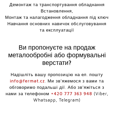
Демонтаж та транспортування обладнання
Встановлення,
Монтаж та налагодження обладнання під ключ
Навчання основних навичок обслуговування
та експлуатації
Ви пропонуєте на продаж
металообробні або формувальні
верстати?
Надішліть вашу пропозицію на ел. пошту
info@fermat.cz
. Ми зв'яжемося з вами та
обговоримо подальші дії. Або зв'яжіться з
нами за телефоном
+420 777 363 948
(Viber,
Whatsapp, Telegram)