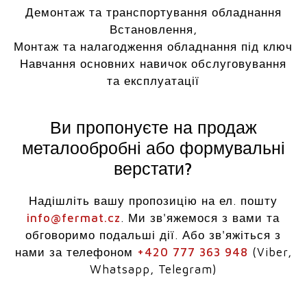
Демонтаж та транспортування обладнання
Встановлення,
Монтаж та налагодження обладнання під ключ
Навчання основних навичок обслуговування
та експлуатації
Ви пропонуєте на продаж
металообробні або формувальні
верстати?
Надішліть вашу пропозицію на ел. пошту
info@fermat.cz
. Ми зв'яжемося з вами та
обговоримо подальші дії. Або зв'яжіться з
нами за телефоном
+420 777 363 948
(Viber,
Whatsapp, Telegram)