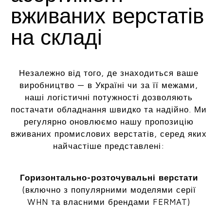
вживаних верстатів
на складі
Незалежно від того, де знаходиться ваше
виробництво — в Україні чи за її межами,
наші логістичні потужності дозволяють
постачати обладнання швидко та надійно. Ми
регулярно оновлюємо нашу пропозицію
вживаних промислових верстатів, серед яких
найчастіше представлені:
Горизонтально-розточувальні верстати
(включно з популярними моделями серії
WHN та власними брендами FERMAT)