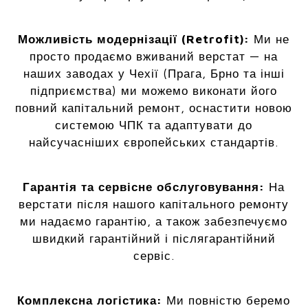
Можливість модернізації (Retrofit):
Ми не
просто продаємо вживаний верстат — на
наших заводах у Чехії (Прага, Брно та інші
підприємства) ми можемо виконати його
повний капітальний ремонт, оснастити новою
системою ЧПК та адаптувати до
найсучасніших європейських стандартів.
Гарантія та сервісне обслуговування:
На
верстати після нашого капітального ремонту
ми надаємо гарантію, а також забезпечуємо
швидкий гарантійний і післягарантійний
сервіс.
Комплексна логістика:
Ми повністю беремо