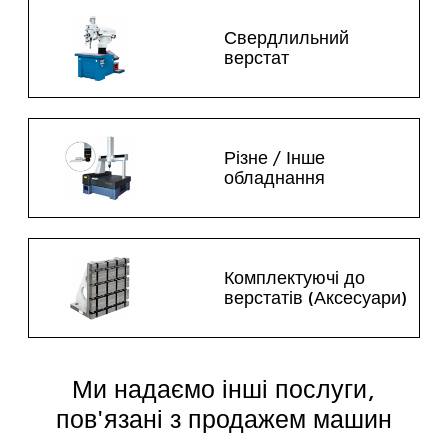
Свердлильний
верстат
Різне / Інше
обладнання
Комплектуючі до
верстатів (Аксесуари)
Ми надаємо інші послуги,
пов'язані з продажем машин