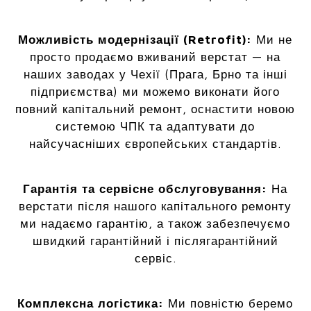
Можливість модернізації (Retrofit):
Ми не
просто продаємо вживаний верстат — на
наших заводах у Чехії (Прага, Брно та інші
підприємства) ми можемо виконати його
повний капітальний ремонт, оснастити новою
системою ЧПК та адаптувати до
найсучасніших європейських стандартів.
Гарантія та сервісне обслуговування:
На
верстати після нашого капітального ремонту
ми надаємо гарантію, а також забезпечуємо
швидкий гарантійний і післягарантійний
сервіс.
Комплексна логістика:
Ми повністю беремо