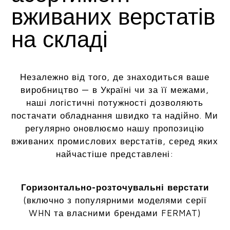
вживаних верстатів
на складі
Незалежно від того, де знаходиться ваше
виробництво — в Україні чи за її межами,
наші логістичні потужності дозволяють
постачати обладнання швидко та надійно. Ми
регулярно оновлюємо нашу пропозицію
вживаних промислових верстатів, серед яких
найчастіше представлені:
Горизонтально-розточувальні верстати
(включно з популярними моделями серії
WHN та власними брендами FERMAT)