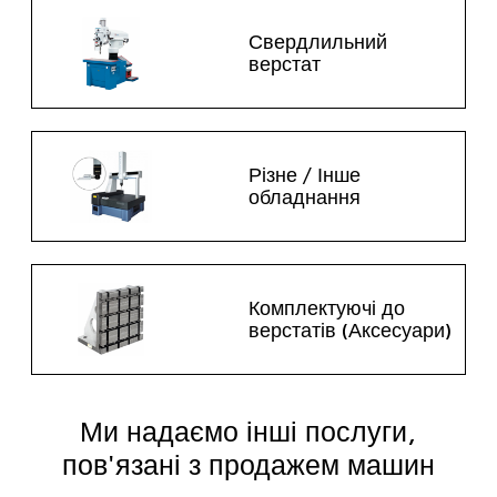
Свердлильний
верстат
Різне / Інше
обладнання
Комплектуючі до
верстатів (Аксесуари)
Ми надаємо інші послуги,
пов'язані з продажем машин