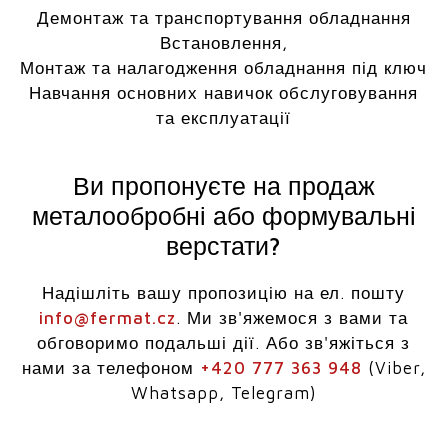
Демонтаж та транспортування обладнання
Встановлення,
Монтаж та налагодження обладнання під ключ
Навчання основних навичок обслуговування
та експлуатації
Ви пропонуєте на продаж
металообробні або формувальні
верстати?
Надішліть вашу пропозицію на ел. пошту
info@fermat.cz
. Ми зв'яжемося з вами та
обговоримо подальші дії. Або зв'яжіться з
нами за телефоном
+420 777 363 948
(Viber,
Whatsapp, Telegram)