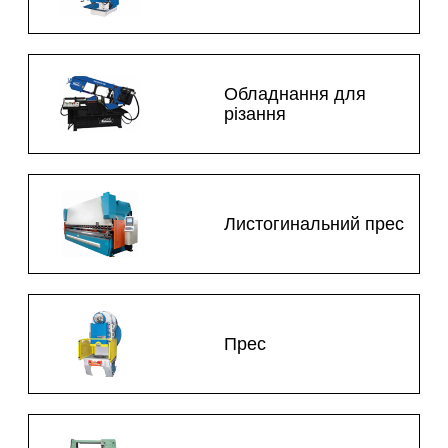
Обладнання для
різання
Листогинальний прес
Прес