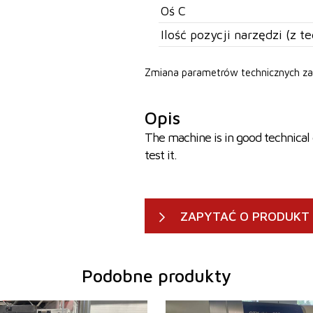
Oś C
Ilość pozycji narzędzi (z 
Zmiana parametrów technicznych za
Opis
The machine is in good technical 
test it.
ZAPYTAĆ O PRODUKT
Podobne produkty