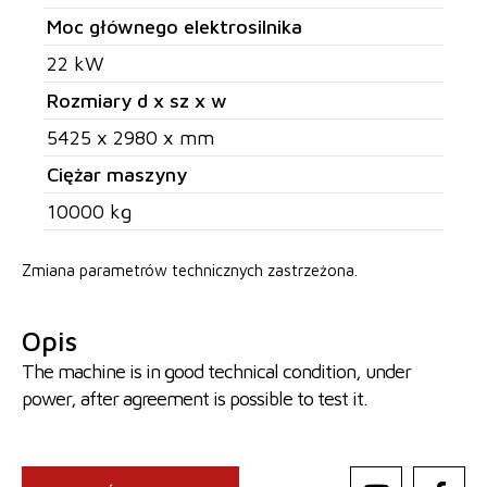
Moc głównego elektrosilnika
22 kW
Rozmiary d x sz x w
5425 x 2980 x mm
Ciężar maszyny
10000 kg
Zmiana parametrów technicznych zastrzeżona.
Opis
The machine is in good technical condition, under
power, after agreement is possible to test it.