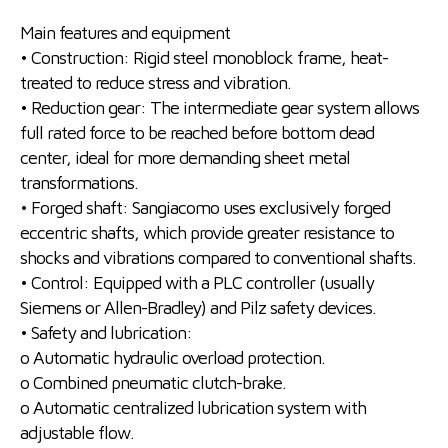
Main features and equipment
• Construction: Rigid steel monoblock frame, heat-
treated to reduce stress and vibration.
• Reduction gear: The intermediate gear system allows
full rated force to be reached before bottom dead
center, ideal for more demanding sheet metal
transformations.
• Forged shaft: Sangiacomo uses exclusively forged
eccentric shafts, which provide greater resistance to
shocks and vibrations compared to conventional shafts.
• Control: Equipped with a PLC controller (usually
Siemens or Allen-Bradley) and Pilz safety devices.
• Safety and lubrication:
o Automatic hydraulic overload protection.
o Combined pneumatic clutch-brake.
o Automatic centralized lubrication system with
adjustable flow.