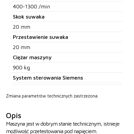
400-1300 /min
Skok suwaka
20 mm
Przestawienie suwaka
20 mm
Ciężar maszyny
900 kg
System sterowania Siemens
Zmiana parametrów technicznych zastrzeżona.
Opis
Maszyna jest w dobrym stanie technicznym, istnieje
możliwość przetestowania pod napięciem.