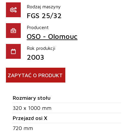
Rodzaj maszyny
FGS 25/32
Producent
OSO - Olomouc
Rok produkcji
2003
ZAPYTAĆ O PRODUKT
Rozmiary stołu
320 x 1000 mm
Przejazd osi X
720 mm