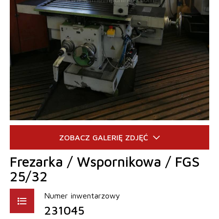
Frezarka / Wspornikowa / FGS
25/32
Numer inwentarzowy
231045