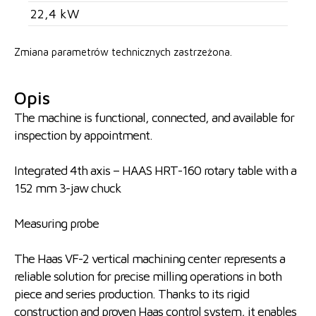
22,4 kW
Zmiana parametrów technicznych zastrzeżona.
Opis
The machine is functional, connected, and available for
inspection by appointment.
Integrated 4th axis – HAAS HRT-160 rotary table with a
152 mm 3-jaw chuck
Measuring probe
The Haas VF-2 vertical machining center represents a
reliable solution for precise milling operations in both
piece and series production. Thanks to its rigid
construction and proven Haas control system, it enables