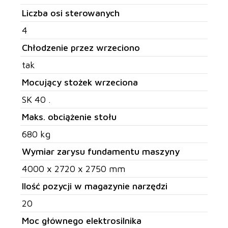
Liczba osi sterowanych
4
Chłodzenie przez wrzeciono
tak
Mocujący stożek wrzeciona
SK 40 .
Maks. obciążenie stołu
680 kg
Wymiar zarysu fundamentu maszyny
4000 x 2720 x 2750 mm
Ilość pozycji w magazynie narzędzi
20
Moc głównego elektrosilnika