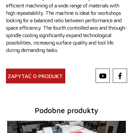
efficient machining of a wide range of materials with
high repeatability. The machine is ideal for workshops
looking for a balanced ratio between performance and
space efficiency. The fourth controlled axis and through-
spindle cooling significantly expand technological
possibilities, increasing surface quality and tool life
during demanding tasks.
ZAPYTAĆ O PRODUKT
Podobne produkty
Rok produkcji:
2025
System sterowania
tak