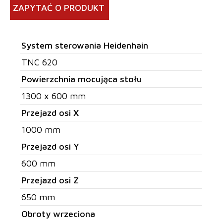
ZAPYTAĆ O PRODUKT
System sterowania Heidenhain
TNC 620
Powierzchnia mocująca stołu
1300 x 600 mm
Przejazd osi X
1000 mm
Przejazd osi Y
600 mm
Przejazd osi Z
650 mm
Obroty wrzeciona