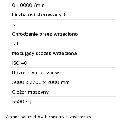
0 - 8000 /min.
Liczba osi sterowanych
3
Chłodzenie przez wrzeciono
tak
Mocujący stożek wrzeciona
ISO 40 .
Rozmiary d x sz x w
3080 x 2700 x 2800 mm
Ciężar maszyny
5500 kg
Zmiana parametrów technicznych zastrzeżona.