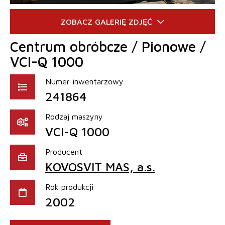
Centrum obróbcze / Pionowe /
VCI-Q 1000
Numer inwentarzowy
241864
Rodzaj maszyny
VCI-Q 1000
Producent
KOVOSVIT MAS, a.s.
Rok produkcji
2002