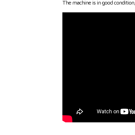
The machine is in good condition