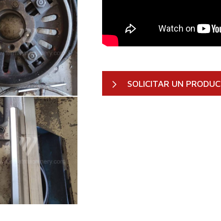
SOLICITAR UN PRODU