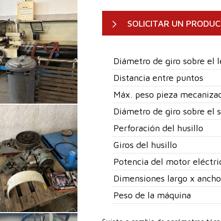
SOLICITAR UN PRODU
Diámetro de giro sobre el 
Distancia entre puntos
Máx. peso pieza mecaniza
Diámetro de giro sobre el 
Perforación del husillo
Giros del husillo
Potencia del motor eléctri
Dimensiones largo x ancho
Peso de la máquina