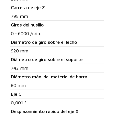
Carrera de eje Z
795 mm
Giros del husillo
0 - 6000 /min.
Diámetro de giro sobre el lecho
920 mm
Diámetro de giro sobre el soporte
742 mm
Diámetro máx. del material de barra
80 mm
Eje C
0,001 °
Desplazamiento rápido del eje X