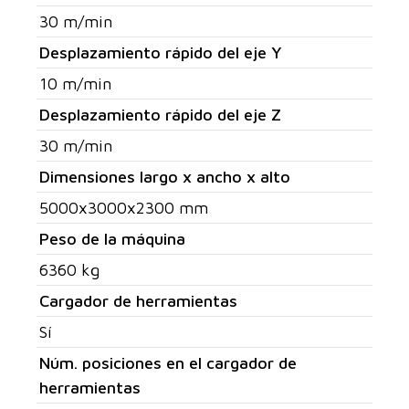
30 m/min
Desplazamiento rápido del eje Y
10 m/min
Desplazamiento rápido del eje Z
30 m/min
Dimensiones largo x ancho x alto
5000x3000x2300 mm
Peso de la máquina
6360 kg
Cargador de herramientas
Sí
Núm. posiciones en el cargador de
herramientas