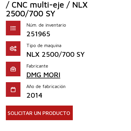
/ CNC multi-eje / NLX
2500/700 SY
Núm. de inventario
251965
Tipo de maquina
NLX 2500/700 SY
Fabricante
DMG MORI
Año de fabricación
2014
SOLICITAR UN PRODUCTO