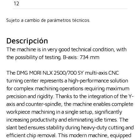
12
Sujeto a cambio de parámetros técnicos.
Descripción
The machine is in very good technical condition, with
the possibility of testing. B-axis: 734 mm
The DMG MORI NLX 2500/700 SY multi-axis CNC
turning center represents a high-performance solution
for complex machining operations requiring maximum
precision and rigidity. Thanks to the integration of the Y-
axis and counter-spindle, the machine enables complete
workpiece machining in a single setup, significantly
increasing productivity and eliminating idle times. The
slant bed ensures stability during heavy-duty cutting and
efficient chip removal. This modern machine, equipped