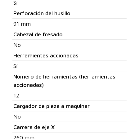
Sí
Perforación del husillo
91 mm
Cabezal de fresado
No
Herramientas accionadas
Sí
Número de herramientas (herramientas
accionadas)
12
Cargador de pieza a maquinar
No
Carrera de eje X
260 mm