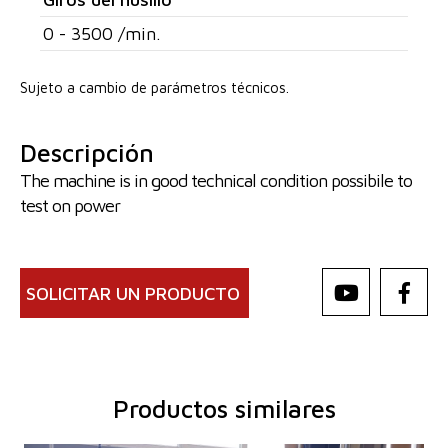
0 - 3500 /min.
Sujeto a cambio de parámetros técnicos.
Descripción
The machine is in good technical condition possibile to
test on power
SOLICITAR UN PRODUCTO
Productos similares