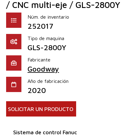
/ CNC multi-eje / GLS-2800Y
Núm. de inventario
252017
Tipo de maquina
GLS-2800Y
Fabricante
Goodway
Año de fabricación
2020
SOLICITAR UN PRODUCTO
Sistema de control Fanuc