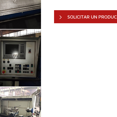
SOLICITAR UN PRODU