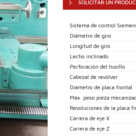
SOLICITAR UN PRODU
Sistema de control Siemen
Diámetro de giro
Longitud de giro
Lecho inclinado
Perforación del husillo
Cabezal de revólver
Diámetro de placa frontal
Máx. peso pieza mecaniza
Revoluciones de la placa fr
Carrera de eje X
Carrera de eje Z