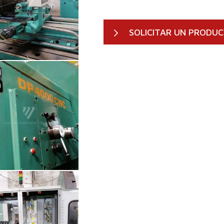
SOLICITAR UN PRODU