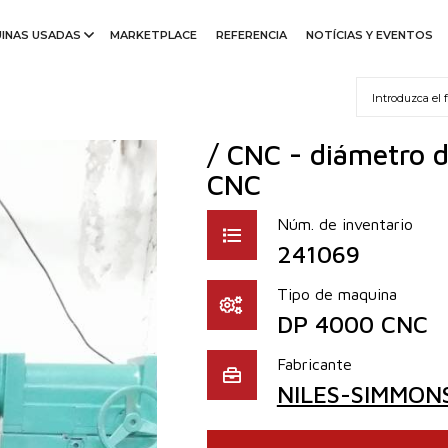
INAS USADAS
MARKETPLACE
REFERENCIA
NOTÍCIAS Y EVENTOS
/ CNC - diámetro
CNC
Núm. de inventario
241069
Tipo de maquina
DP 4000 CNC
Fabricante
NILES-SIMMONS