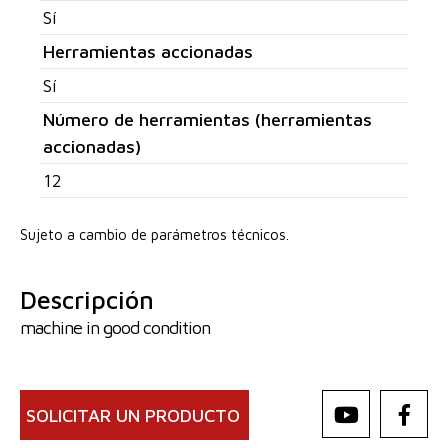
Sí
Herramientas accionadas
Sí
Número de herramientas (herramientas
accionadas)
12
Sujeto a cambio de parámetros técnicos.
Descripción
machine in good condition
SOLICITAR UN PRODUCTO