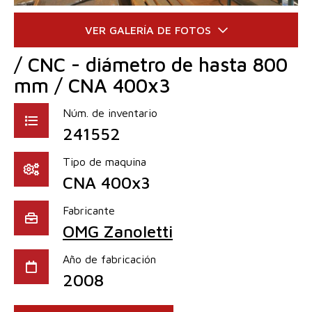
/ CNC - diámetro de hasta 800
mm / CNA 400x3
Núm. de inventario
241552
Tipo de maquina
CNA 400x3
Fabricante
OMG Zanoletti
Año de fabricación
2008