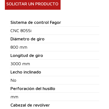
SOLICITAR UN PRODUCTO
Sistema de control Fagor
CNC 8055i
Diámetro de giro
800 mm
Longitud de giro
3000 mm
Lecho inclinado
No
Perforación del husillo
mm
Cabezal de revólver