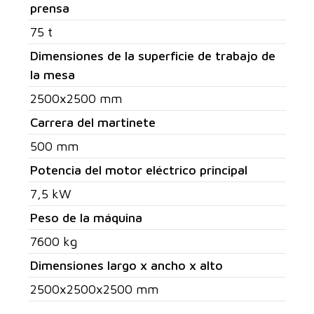
prensa
75 t
Dimensiones de la superficie de trabajo de
la mesa
2500x2500 mm
Carrera del martinete
500 mm
Potencia del motor eléctrico principal
7,5 kW
Peso de la máquina
7600 kg
Dimensiones largo x ancho x alto
2500x2500x2500 mm