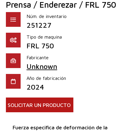
Prensa / Enderezar / FRL 750
Núm. de inventario
251227
Tipo de maquina
FRL 750
Fabricante
Unknown
Año de fabricación
2024
SOLICITAR UN PRODUCTO
Fuerza especifica de deformación de la