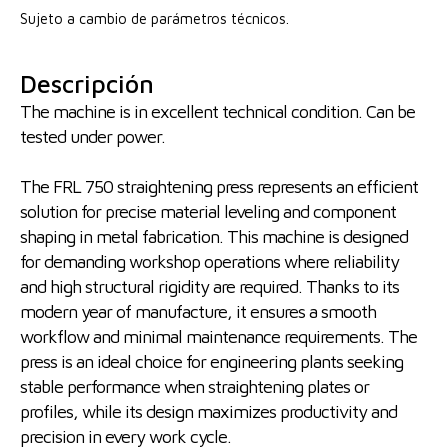
Sujeto a cambio de parámetros técnicos.
Descripción
The machine is in excellent technical condition. Can be
tested under power.
The FRL 750 straightening press represents an efficient
solution for precise material leveling and component
shaping in metal fabrication. This machine is designed
for demanding workshop operations where reliability
and high structural rigidity are required. Thanks to its
modern year of manufacture, it ensures a smooth
workflow and minimal maintenance requirements. The
press is an ideal choice for engineering plants seeking
stable performance when straightening plates or
profiles, while its design maximizes productivity and
precision in every work cycle.