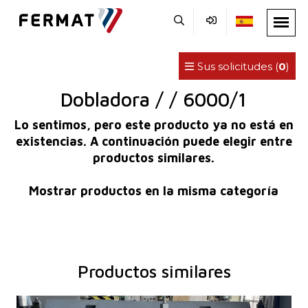
Sus solicitudes (
0
)
Dobladora / / 6000/1
Lo sentimos, pero este producto ya no está en
existencias. A continuación puede elegir entre
productos similares.
Mostrar productos en la misma categoría
Productos similares