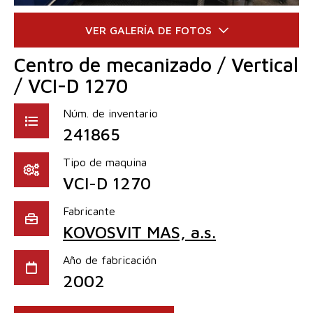
Centro de mecanizado / Vertical
/ VCI-D 1270
Núm. de inventario
241865
Tipo de maquina
VCI-D 1270
Fabricante
KOVOSVIT MAS, a.s.
Año de fabricación
2002