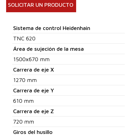
SOLICITAR UN PRODUCTO
Sistema de control Heidenhain
TNC 620
Área de sujeción de la mesa
1500x670 mm
Carrera de eje X
1270 mm
Carrera de eje Y
610 mm
Carrera de eje Z
720 mm
Giros del husillo