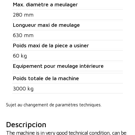
Max. diamètre a meulager
280 mm
Longueur maxi de meulage
630 mm
Poids maxi de la piece a usiner
60 kg
Equipement pour meulage intérieure
Poids totale de la machine
3000 kg
Sujet au changement de paramètres techniques.
Descripcion
The machine is in very good technical condition, can be