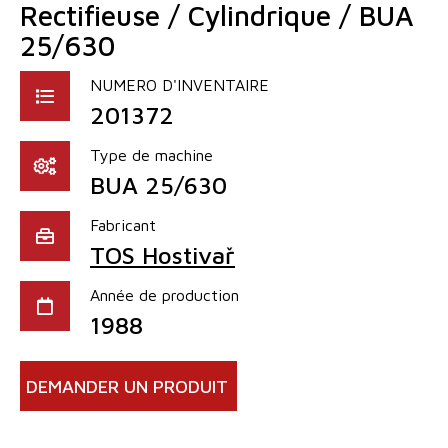
Rectifieuse / Cylindrique / BUA
25/630
NUMERO D'INVENTAIRE
201372
Type de machine
BUA 25/630
Fabricant
TOS Hostivař
Année de production
1988
DEMANDER UN PRODUIT