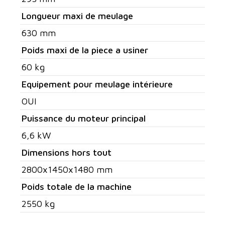
Longueur maxi de meulage
630 mm
Poids maxi de la piece a usiner
60 kg
Equipement pour meulage intérieure
OUI
Puissance du moteur principal
6,6 kW
Dimensions hors tout
2800x1450x1480 mm
Poids totale de la machine
2550 kg