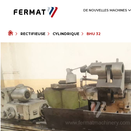
DE NOUVELLES MACHINES
RECTIFIEUSE
CYLINDRIQUE
BHU 32