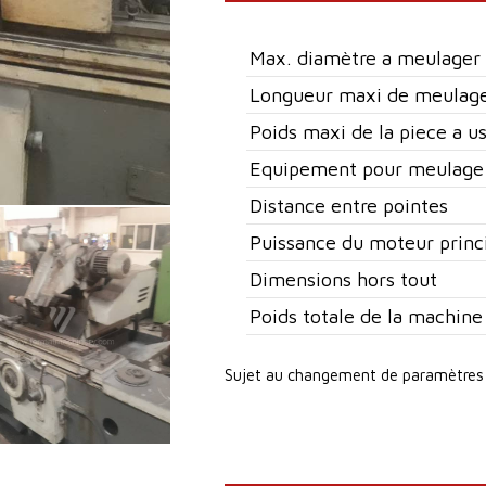
Max. diamètre a meulager
Longueur maxi de meulag
Poids maxi de la piece a u
Equipement pour meulage 
Distance entre pointes
Puissance du moteur princ
Dimensions hors tout
Poids totale de la machine
Sujet au changement de paramètres 