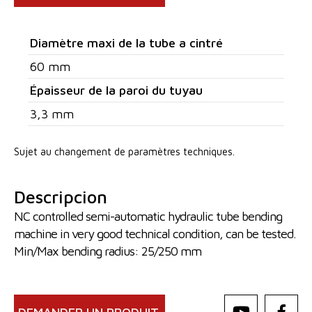
Diamètre maxi de la tube a cintré
60 mm
Épaisseur de la paroi du tuyau
3,3 mm
Sujet au changement de paramètres techniques.
Descripcion
NC controlled semi-automatic hydraulic tube bending
machine in very good technical condition, can be tested.
Min/Max bending radius: 25/250 mm