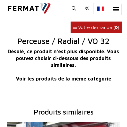
Votre demande (
0
)
Perceuse / Radial / VO 32
Désolé, ce produit n'est plus disponible. Vous
pouvez choisir ci-dessous des produits
similaires.
Voir les produits de la même catégorie
Produits similaires