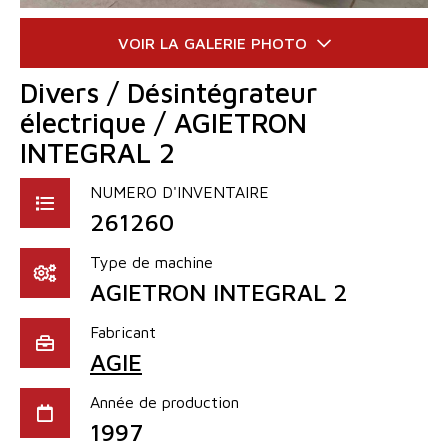
Divers / Désintégrateur
électrique / AGIETRON
INTEGRAL 2
NUMERO D'INVENTAIRE
261260
Type de machine
AGIETRON INTEGRAL 2
Fabricant
AGIE
Année de production
1997