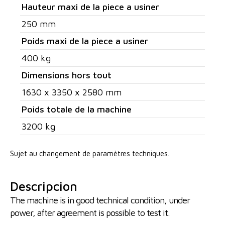
Hauteur maxi de la piece a usiner
250 mm
Poids maxi de la piece a usiner
400 kg
Dimensions hors tout
1630 x 3350 x 2580 mm
Poids totale de la machine
3200 kg
Sujet au changement de paramètres techniques.
Descripcion
The machine is in good technical condition, under
power, after agreement is possible to test it.