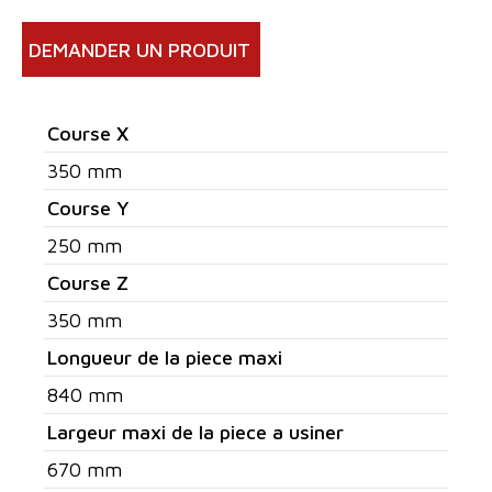
DEMANDER UN PRODUIT
Course X
350 mm
Course Y
250 mm
Course Z
350 mm
Longueur de la piece maxi
840 mm
Largeur maxi de la piece a usiner
670 mm