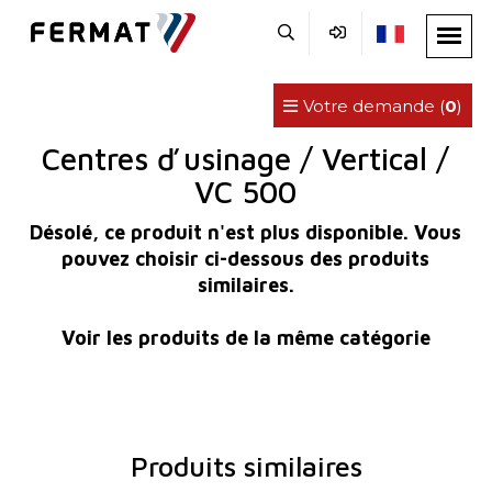
Votre demande (
0
)
Centres ď usinage / Vertical /
VC 500
Désolé, ce produit n'est plus disponible. Vous
pouvez choisir ci-dessous des produits
similaires.
Voir les produits de la même catégorie
Produits similaires