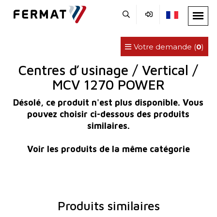
Votre demande (
0
)
Centres ď usinage / Vertical /
MCV 1270 POWER
Désolé, ce produit n'est plus disponible. Vous
pouvez choisir ci-dessous des produits
similaires.
Voir les produits de la même catégorie
Produits similaires