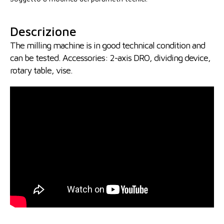
Descrizione
The milling machine is in good technical condition and
can be tested. Accessories: 2-axis DRO, dividing device,
rotary table, vise.