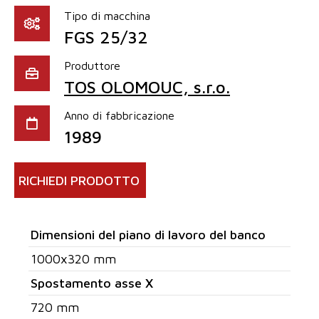
Tipo di macchina
FGS 25/32
Produttore
TOS OLOMOUC, s.r.o.
Anno di fabbricazione
1989
RICHIEDI PRODOTTO
Dimensioni del piano di lavoro del banco
1000x320 mm
Spostamento asse X
720 mm