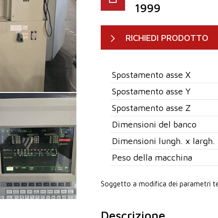
1999
RICHIEDI PRODOTTO
Spostamento asse X
Spostamento asse Y
Spostamento asse Z
Dimensioni del banco
Dimensioni lungh. x largh. 
Peso della macchina
Soggetto a modifica dei parametri te
Descrizione