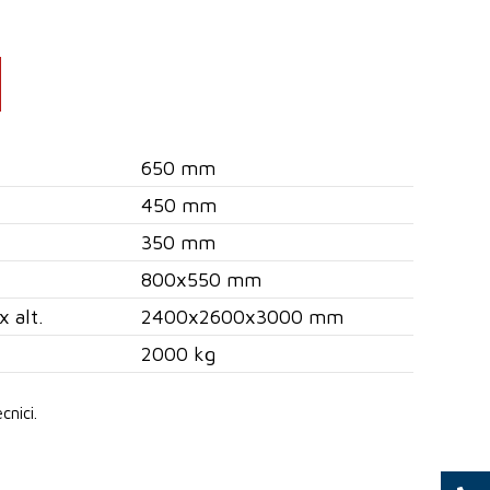
650 mm
450 mm
350 mm
800x550 mm
x alt.
2400x2600x3000 mm
2000 kg
cnici.