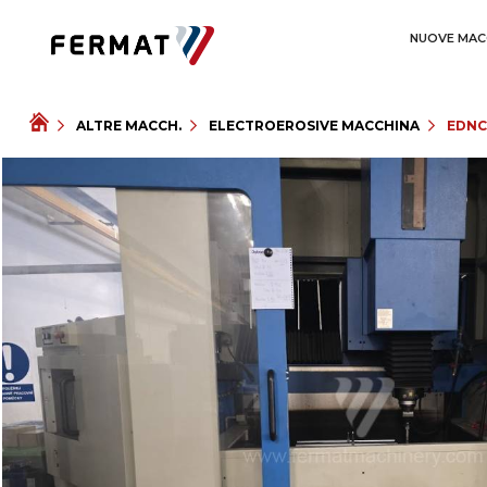
NUOVE MAC
ALTRE MACCH.
ELECTROEROSIVE MACCHINA
EDNC