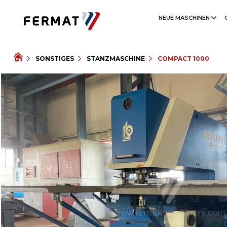
NEUE MASCHINEN
SONSTIGES
STANZMASCHINE
COMPACT 1000