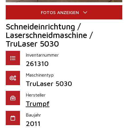
Schneideinrichtung /
Laserschneidmaschine /
TruLaser 5030
Inventarnummer
261310
Maschinentyp
TruLaser 5030
Hersteller
Trumpf
Baujahr
2011