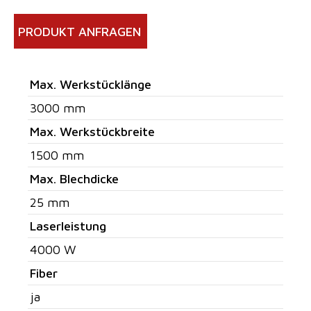
PRODUKT ANFRAGEN
Max. Werkstücklänge
3000 mm
Max. Werkstückbreite
1500 mm
Max. Blechdicke
25 mm
Laserleistung
4000 W
Fiber
ja