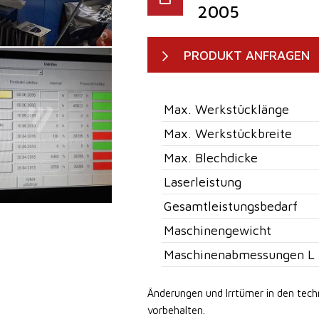
2005
PRODUKT ANFRAGEN
Max. Werkstücklänge
Max. Werkstückbreite
Max. Blechdicke
Laserleistung
Gesamtleistungsbedarf
Maschinengewicht
Maschinenabmessungen L 
Änderungen und Irrtümer in den tec
vorbehalten.