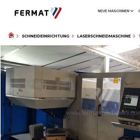
NEUE MASCHINEN
SCHNEIDEINRICHTUNG
LASERSCHNEIDMASCHINE