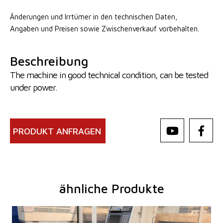
Änderungen und Irrtümer in den technischen Daten,
Angaben
und Preisen sowie Zwischenverkauf vorbehalten.
Beschreibung
The machine in good technical condition, can be tested
under power.
PRODUKT ANFRAGEN
ähnliche Produkte
Baujahr:
2007