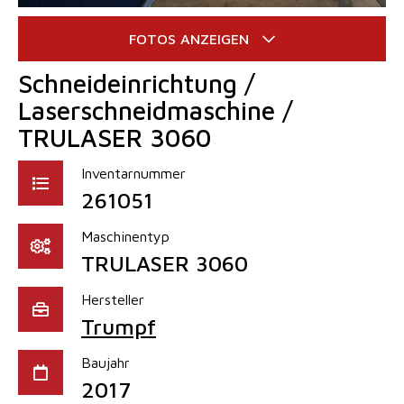
Schneideinrichtung /
Laserschneidmaschine /
TRULASER 3060
Inventarnummer
261051
Maschinentyp
TRULASER 3060
Hersteller
Trumpf
Baujahr
2017