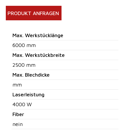
PRODUKT ANFRAGEN
Max. Werkstücklänge
6000 mm
Max. Werkstückbreite
2500 mm
Max. Blechdicke
mm
Laserleistung
4000 W
Fiber
nein